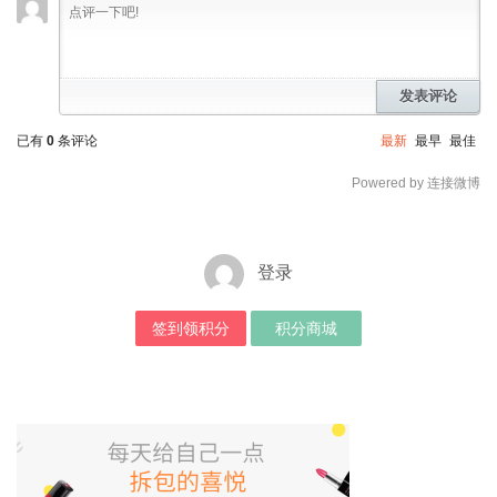
发表评论
已有
0
条评论
最新
最早
最佳
Powered by 连接微博
登录
签到领积分
积分商城