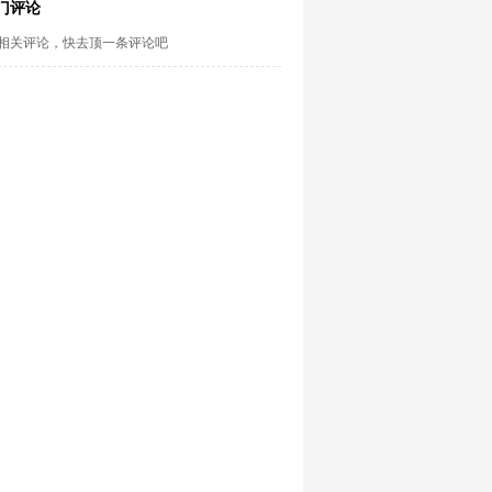
门评论
相关评论，快去顶一条评论吧