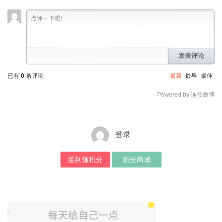
发表评论
已有
0
条评论
最新
最早
最佳
Powered by 连接微博
登录
签到领积分
积分商城