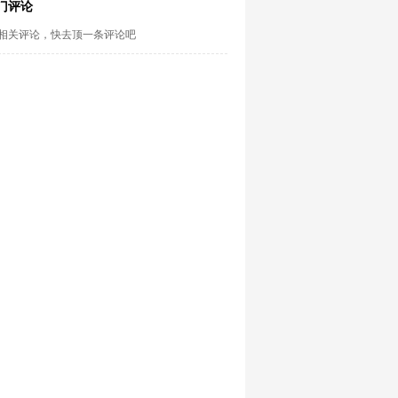
门评论
相关评论，快去顶一条评论吧