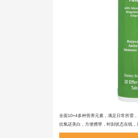
全面10+4多种营养元素，满足日常所
抗氧还美白，方便携带，时刻状态在线，