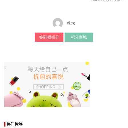
登录
签到领积分
积分商城
热门标签