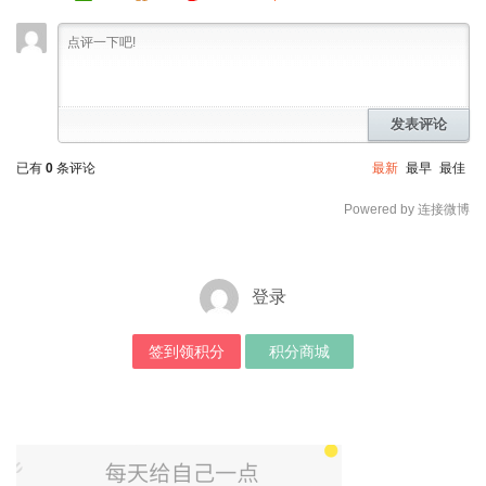
发表评论
已有
0
条评论
最新
最早
最佳
Powered by 连接微博
登录
签到领积分
积分商城