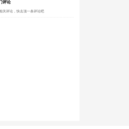
门评论
相关评论，快去顶一条评论吧