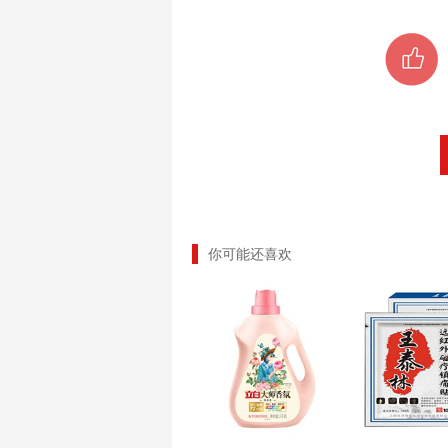
你可能还喜欢