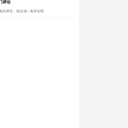
门评论
相关评论，快去顶一条评论吧