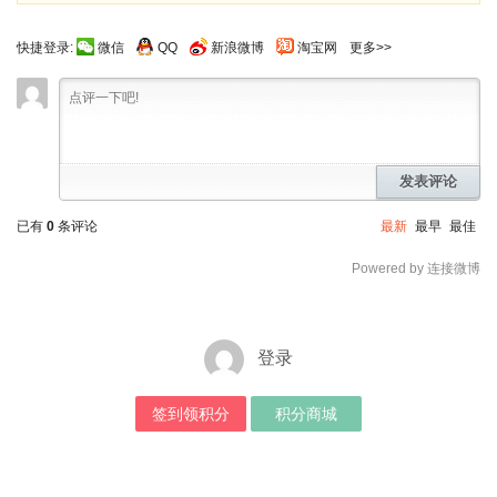
快捷登录:
微信
QQ
新浪微博
淘宝网
更多>>
发表评论
已有
0
条评论
最新
最早
最佳
Powered by 连接微博
登录
签到领积分
积分商城