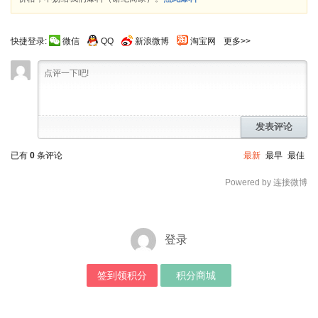
快捷登录:
微信
QQ
新浪微博
淘宝网
更多>>
发表评论
已有
0
条评论
最新
最早
最佳
Powered by 连接微博
登录
签到领积分
积分商城